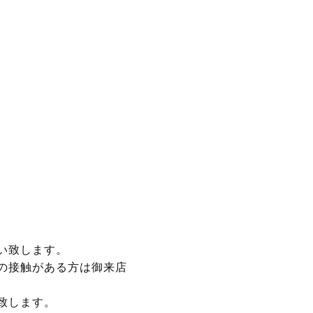
い致します。
の接触がある方は御来店
致します。