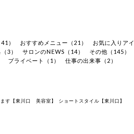
41）
おすすめメニュー（21）
お気に入りアイ
（3）
サロンのNEWS（14）
その他（145）
）
プライベート（1）
仕事の出来事（2）
します【東川口 美容室】
ショートスタイル【東川口】