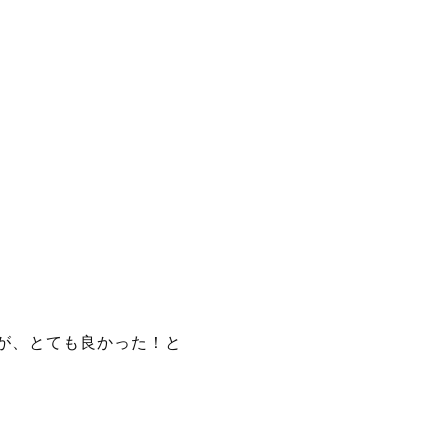
が、とても良かった！と