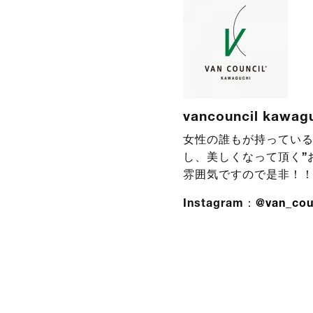
vancouncil kawag
女性の誰もが持っている
し、美しくなって頂く”
雰囲気ですので是非！
Instagram：
@van_cou