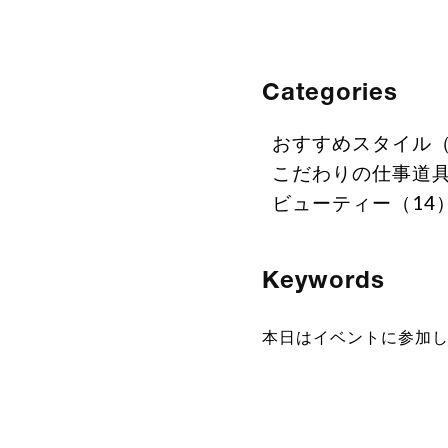
Categories
おすすめスタイル（
こだわりの仕事道具
ビューティー（14
Keywords
本日はイベントに参加