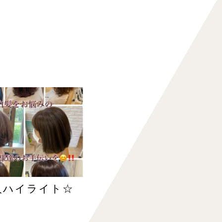
人ハイライト☆