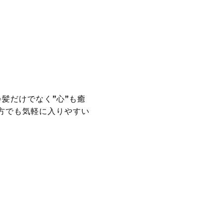
髪だけでなく”心”も癒
方でも気軽に入りやすい