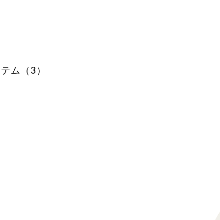
テム（3）