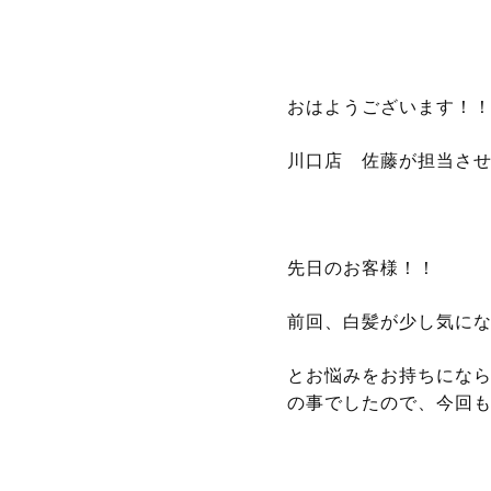
おはようございます！
川口店 佐藤が担当させ
先日のお客様！！
前回、白髪が少し気に
とお悩みをお持ちにな
の事でしたので、今回も