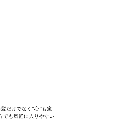
髪だけでなく”心”も癒
方でも気軽に入りやすい