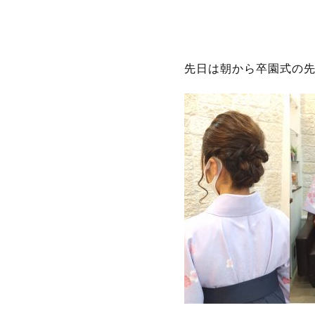
先日は朝から卒園式の