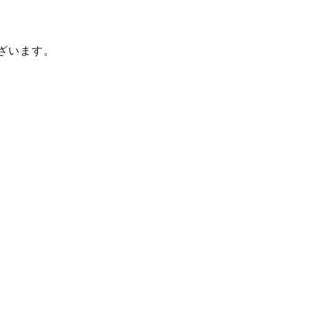
ざいます。