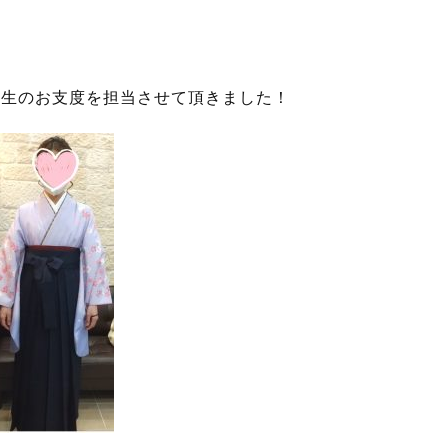
先生のお支度を担当させて頂きました！