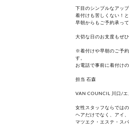
下目のシンプルなアッ
着付けも苦しくない！
早朝からもご予約承っ
大切な日のお支度もぜひ
※着付けや早朝のご予
す。
お電話で事前に着付け
担当 石森
VAN COUNCIL 川
女性スタッフならではの
ヘアだけでなく、アイ
マツエク・エステ・スパ