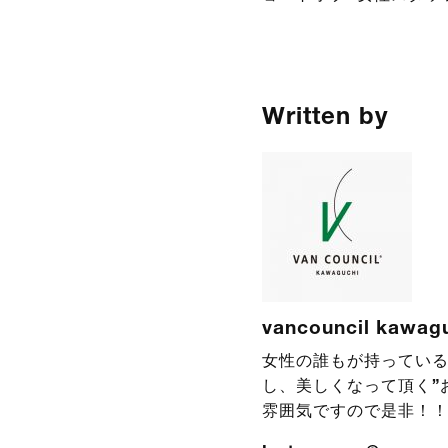
Written by
vancouncil kawag
女性の誰もが持っている
し、美しくなって頂く”
雰囲気ですので是非！