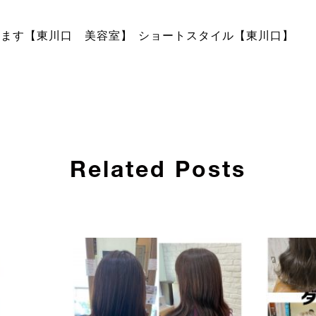
します【東川口 美容室】
ショートスタイル【東川口】
Related Posts