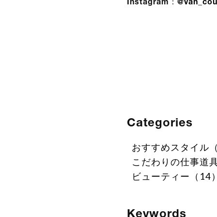
Instagram：
@van_cou
Categories
おすすめスタイル（
こだわりの仕事道具
ビューティー（14
Keywords