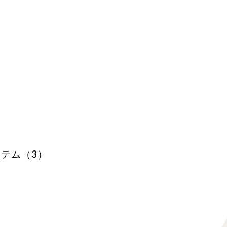
テム（3）