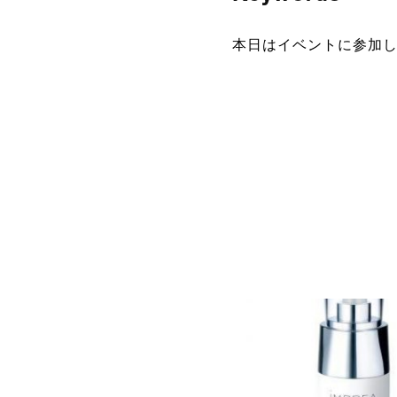
本日はイベントに参加