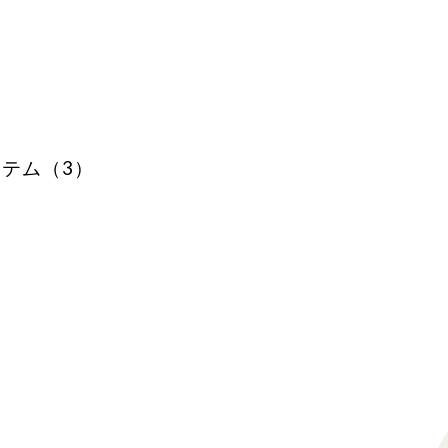
テム（3）