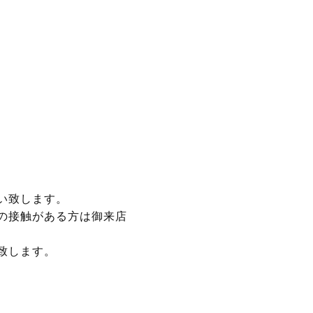
い致します。
の接触がある方は御来店
致します。