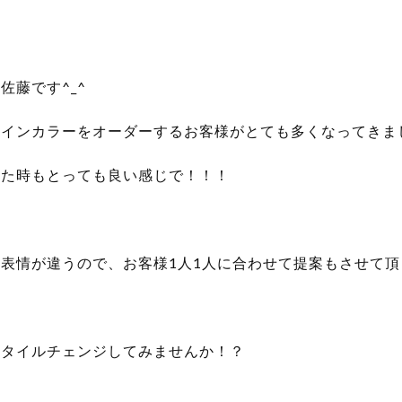
佐藤です^_^
ザインカラーをオーダーするお客様がとても多くなってきま
した時もとっても良い感じで！！！
表情が違うので、お客様1人1人に合わせて提案もさせて頂
スタイルチェンジしてみませんか！？