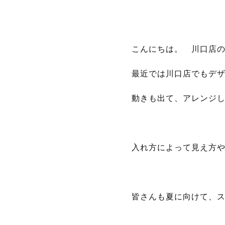
こんにちは。 川口店の
最近では川口店でもデ
動きも出て、アレンジ
入れ方によって見え方や
皆さんも夏に向けて、