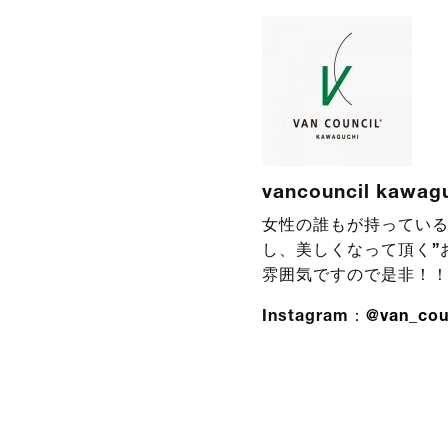
vancouncil kawag
女性の誰もが持っている
し、美しくなって頂く”
雰囲気ですので是非！
Instagram：
@van_cou