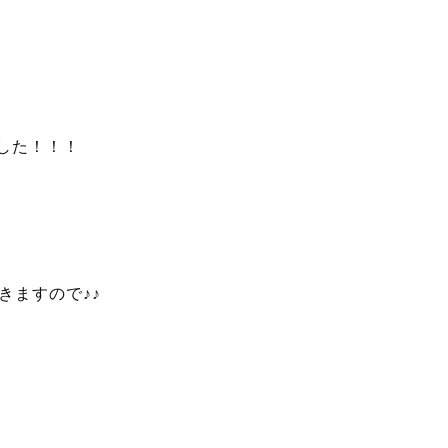
した！！！
きますので♪♪