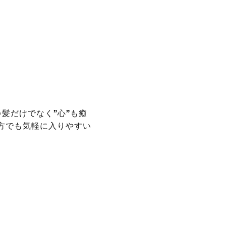
髪だけでなく”心”も癒
方でも気軽に入りやすい