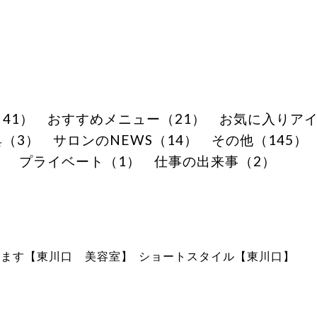
41）
おすすめメニュー（21）
お気に入りアイ
（3）
サロンのNEWS（14）
その他（145）
）
プライベート（1）
仕事の出来事（2）
します【東川口 美容室】
ショートスタイル【東川口】