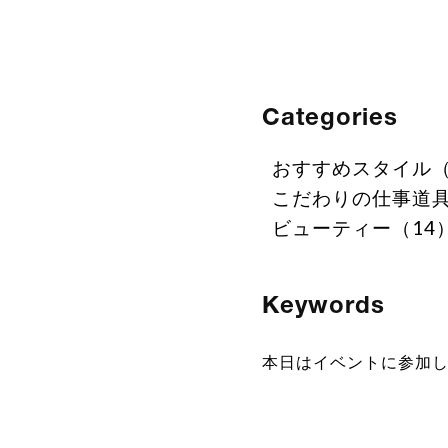
Categories
おすすめスタイル（
こだわりの仕事道具
ビューティー（14
Keywords
本日はイベントに参加