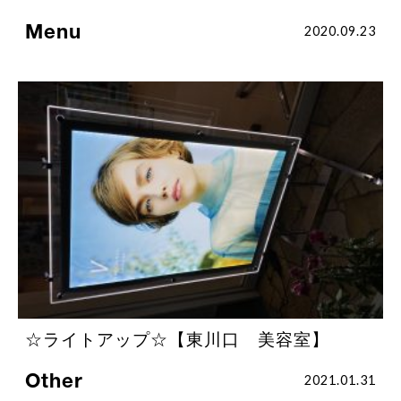
Menu
2020.09.23
☆ライトアップ☆【東川口 美容室】
Other
2021.01.31