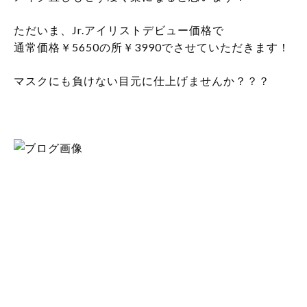
ただいま、Jr.アイリストデビュー価格で
通常価格￥5650の所￥3990でさせていただきます！
マスクにも負けない目元に仕上げませんか？？？