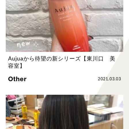
Aujuaから待望の新シリーズ【東川口 美
容室】
Other
2021.03.03