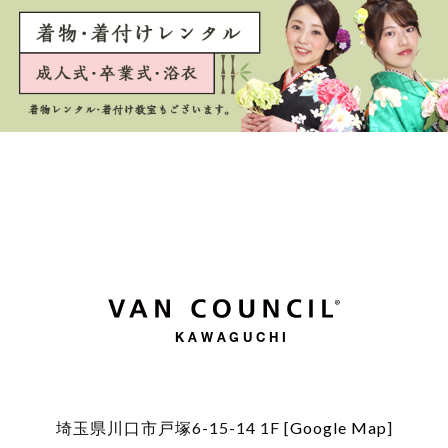
KAWAGUCHI
埼玉県川口市戸塚6-15-14 1F [
Google Map
]