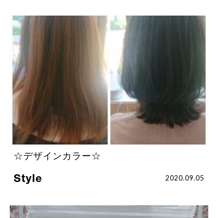
☆デザインカラー☆
Style
2020.09.05