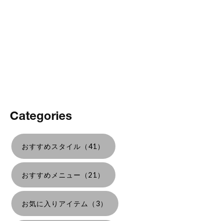
Categories
おすすめスタイル（41）
おすすめメニュー（21）
お気に入りアイテム（3）