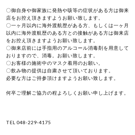
〇御自身や御家族に発熱や咳等の症状がある方は御来
店をお控え頂きますようお願い致します。
〇一ヶ月以内に海外渡航歴がある方、もしくは一ヶ月
以内に海外渡航歴のある方との接触がある方は御来店
をお控え頂きますようお願い致します。
〇御来店前には手指用のアルコール消毒剤を用意して
おりますので、消毒。お願い致します。
〇お客様の施術中のマスク着用のお願い。
〇飲み物の提供は自粛させて頂いております。
必要な方はご持参頂けますようお願い致します。
何卒ご理解ご協力の程よろしくお願い申し上げます。
TEL 048-229-4175