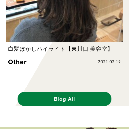
白髪ぼかしハイライト【東川口 美容室】
Other
2021.02.19
Blog All