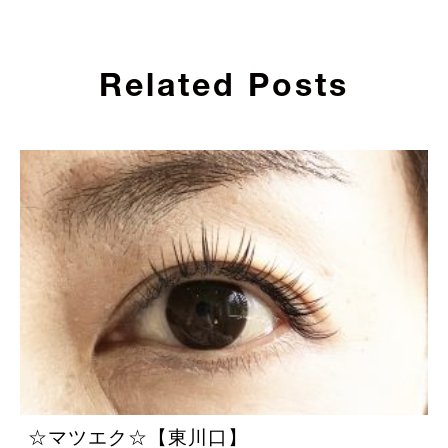
Related Posts
☆マツエク☆【東川口】