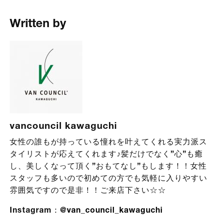
Written by
vancouncil kawaguchi
女性の誰もが持っている憧れを叶えてくれる実力派ス
タイリストが応えてくれます♪髪だけでなく”心”も癒
し、美しくなって頂く”おもてなし”もします！！女性
スタッフも多いので初めての方でも気軽に入りやすい
雰囲気ですので是非！！ご来店下さい☆☆
Instagram：
@van_council_kawaguchi