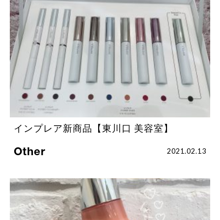
インプレア新商品【東川口 美容室】
Other
2021.02.13