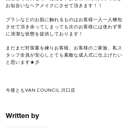
お似合いなヘアメイクにさせて頂きます！！
ブラシなどのお肌に触れるものはお客様一人一人梱包
させて頂き余ってしまっても次のお客様には使わず常
に清潔な状態を提供しております！
まだまだ対策案を練りお客様、お客様のご家族、私ス
タッフ全員が安心しとても素敵な成人式に仕上げたい
と思います★彡
今後ともVAN COUNCIL 川口店
Written by