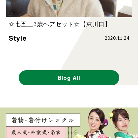
☆七五三3歳ヘアセット☆【東川口】
Style
2020.11.24
Blog All