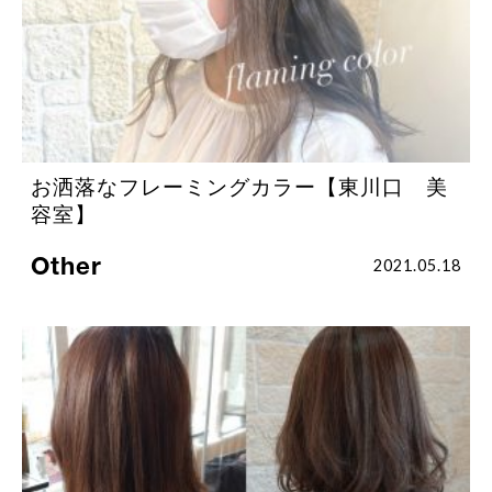
お洒落なフレーミングカラー【東川口 美
容室】
Other
2021.05.18