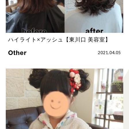
ハイライト×アッシュ【東川口 美容室】
Other
2021.04.05