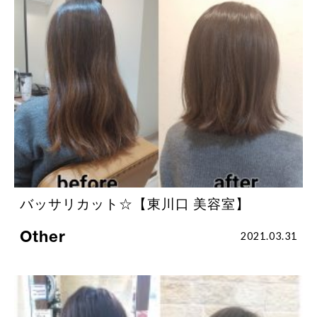
バッサリカット☆【東川口 美容室】
Other
2021.03.31