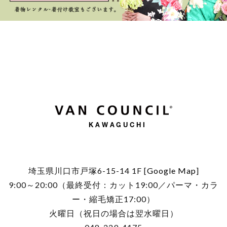
KAWAGUCHI
埼玉県川口市戸塚6-15-14 1F [
Google Map
]
9:00～20:00（最終受付：カット19:00／パーマ・カラ
ー・縮毛矯正17:00）
火曜日（祝日の場合は翌水曜日）