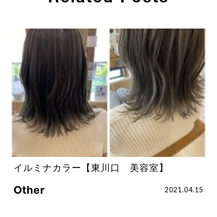
イルミナカラー【東川口 美容室】
Other
2021.04.15