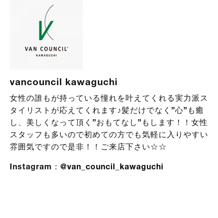
vancouncil kawaguchi
女性の誰もが持っている憧れを叶えてくれる実力派ス
タイリストが応えてくれます♪髪だけでなく”心”も癒
し、美しくなって頂く”おもてなし”もします！！女性
スタッフも多いので初めての方でも気軽に入りやすい
雰囲気ですので是非！！ご来店下さい☆☆
Instagram：
@van_council_kawaguchi