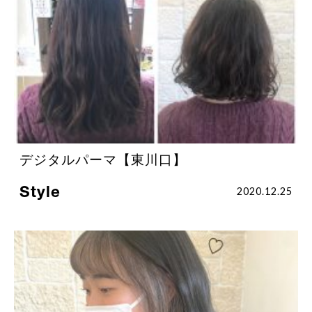
デジタルパーマ【東川口】
Style
2020.12.25