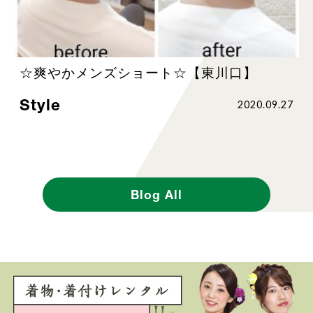
☆爽やかメンズショート☆【東川口】
Style
2020.09.27
Blog All