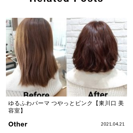
ゆるふわパーマ つやっとピンク【東川口 美
容室】
Other
2021.04.21