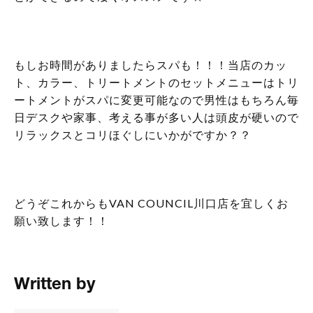
もしお時間がありましたらスパも！！！当店のカッ
ト、カラー、トリートメントのセットメニューはトリ
ートメントがスパに変更可能なので男性はもちろん毎
日デスクや家事、考える事が多い人は頭皮が硬いので
リラックスとコリほぐしにいかがですか？？
どうぞこれからもVAN COUNCIL川口店を宜しくお
願い致します！！
Written by