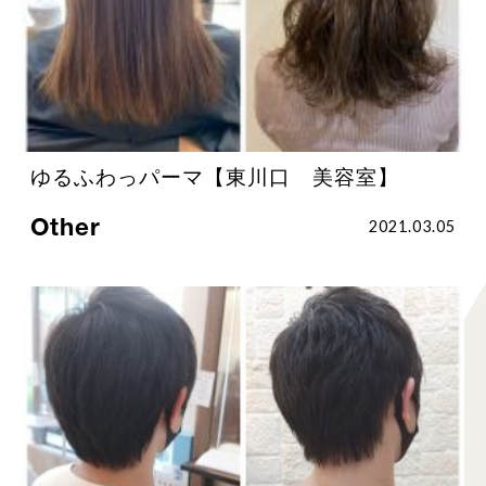
ゆるふわっパーマ【東川口 美容室】
Other
2021.03.05