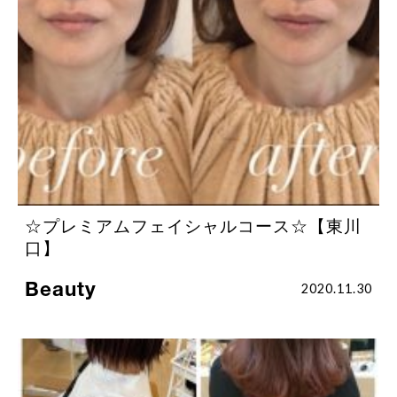
☆プレミアムフェイシャルコース☆【東川
口】
Beauty
2020.11.30