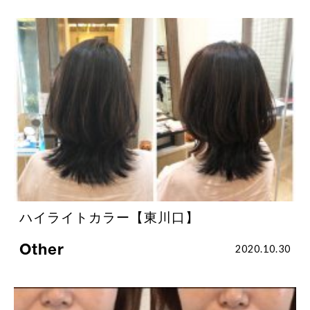
ハイライトカラー【東川口】
Other
2020.10.30