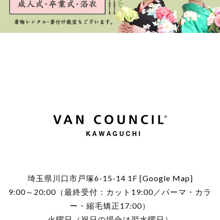
KAWAGUCHI
埼玉県川口市戸塚6-15-14 1F [
Google Map
]
9:00～20:00（最終受付：カット19:00／パーマ・カラ
ー・縮毛矯正17:00）
火曜日（祝日の場合は翌水曜日）