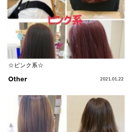
☆ピンク系☆
Other
2021.01.22