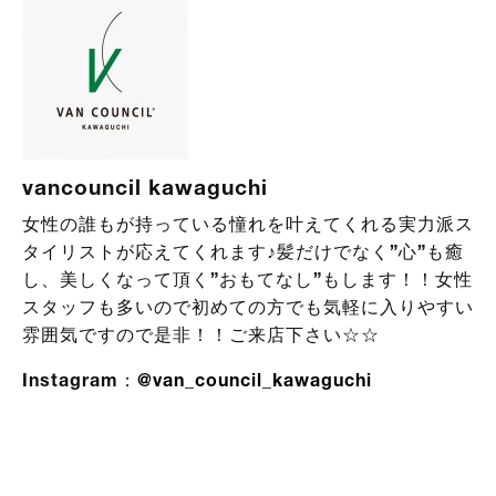
vancouncil kawaguchi
女性の誰もが持っている憧れを叶えてくれる実力派ス
タイリストが応えてくれます♪髪だけでなく”心”も癒
し、美しくなって頂く”おもてなし”もします！！女性
スタッフも多いので初めての方でも気軽に入りやすい
雰囲気ですので是非！！ご来店下さい☆☆
Instagram：
@van_council_kawaguchi