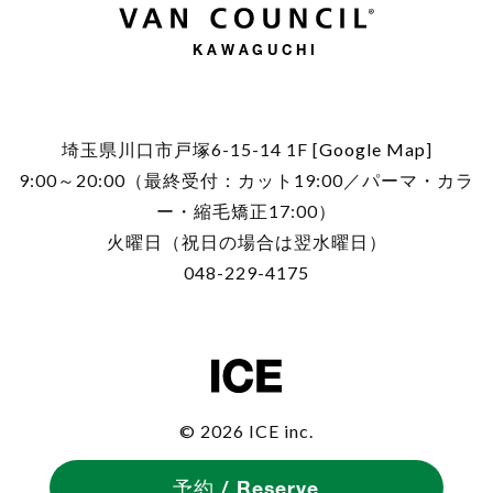
KAWAGUCHI
埼玉県川口市戸塚6-15-14 1F [
Google Map
]
9:00～20:00（最終受付：カット19:00／パーマ・カラ
ー・縮毛矯正17:00）
火曜日（祝日の場合は翌水曜日）
048-229-4175
© 2026 ICE inc.
予約 / Reserve