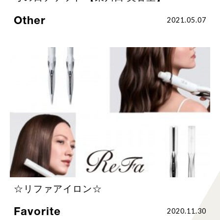
Other
2021.05.07
☆リファアイロン☆
Favorite
2020.11.30