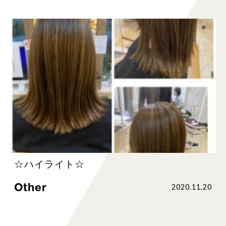
☆ハイライト☆
Other
2020.11.20