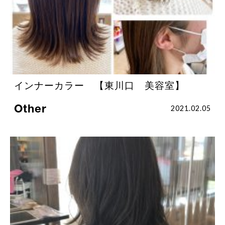
インナーカラー 【東川口 美容室】
Other
2021.02.05