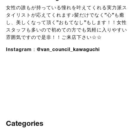
女性の誰もが持っている憧れを叶えてくれる実力派ス
タイリストが応えてくれます♪髪だけでなく”心”も癒
し、美しくなって頂く”おもてなし”もします！！女性
スタッフも多いので初めての方でも気軽に入りやすい
雰囲気ですので是非！！ご来店下さい☆☆
Instagram：
@van_council_kawaguchi
Categories