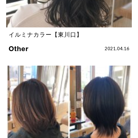
イルミナカラー【東川口】
Other
2021.04.16