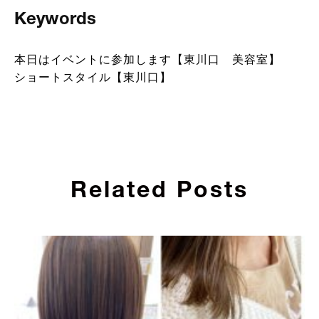
Keywords
本日はイベントに参加します【東川口 美容室】
ショートスタイル【東川口】
Related Posts