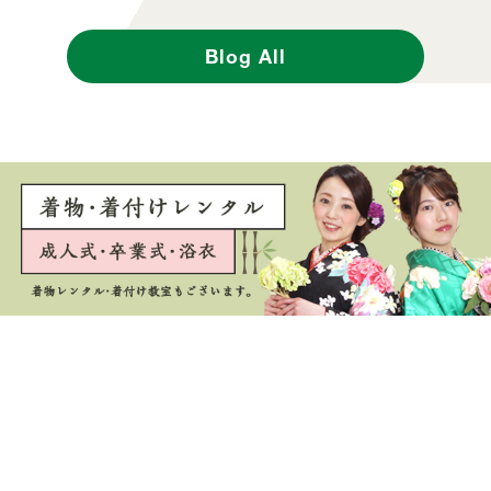
Blog All