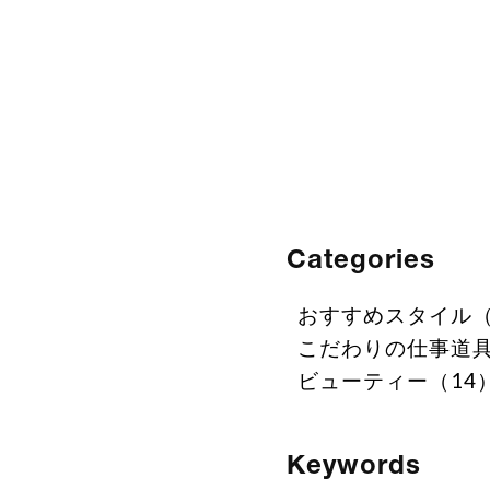
Categories
おすすめスタイル（
こだわりの仕事道具
ビューティー（14
Keywords