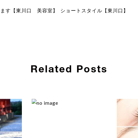
します【東川口 美容室】
ショートスタイル【東川口】
Related Posts