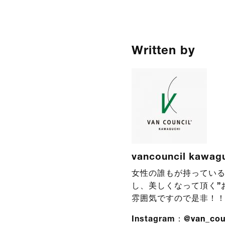
Written by
vancouncil kawag
女性の誰もが持っている
し、美しくなって頂く”
雰囲気ですので是非！
Instagram：
@van_cou