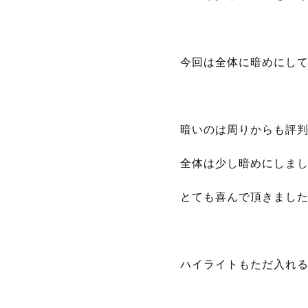
今回は全体に暗めにし
暗いのは周りからも評
全体は少し暗めにしま
とても喜んで頂きました(^
ハイライトもただ入れる