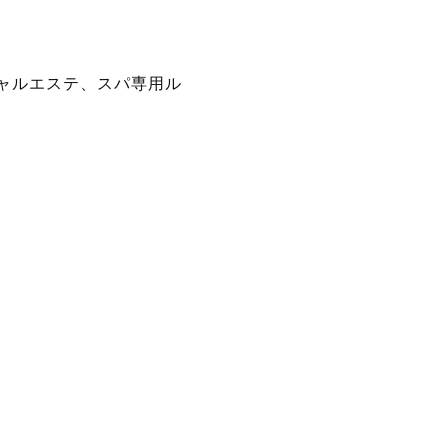
ャルエステ、スパ専用ル