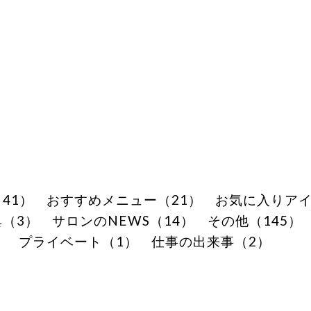
41）
おすすめメニュー（21）
お気に入りアイ
（3）
サロンのNEWS（14）
その他（145）
）
プライベート（1）
仕事の出来事（2）