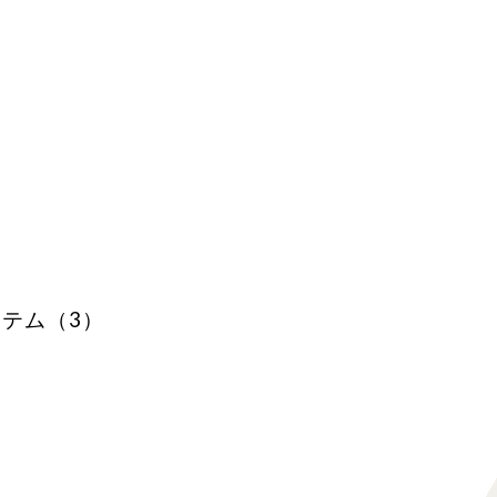
テム（3）