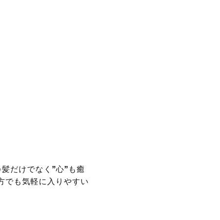
髪だけでなく”心”も癒
方でも気軽に入りやすい