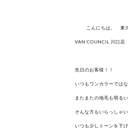
こんにちは。 東
VAN COUNCIL 川口店
先日のお客様！！
いつもワンカラーではな
またまたの地毛も明る
そんな方もいらっしゃ
いつも少しトーンを下