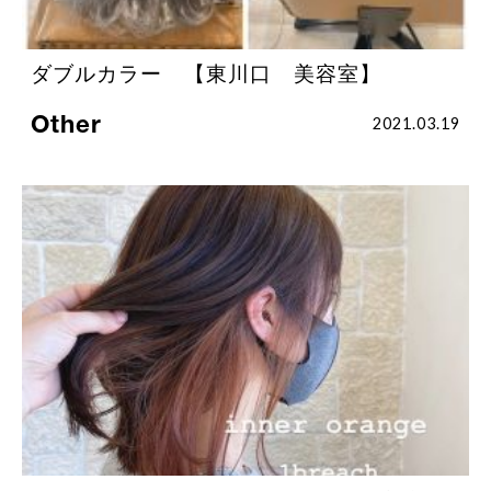
ダブルカラー 【東川口 美容室】
Other
2021.03.19