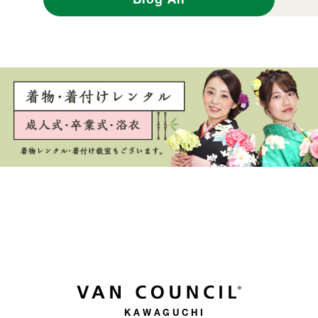
KAWAGUCHI