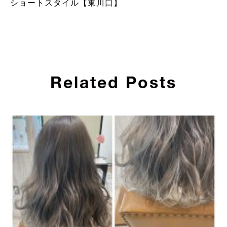
ショートスタイル【東川口】
Related Posts