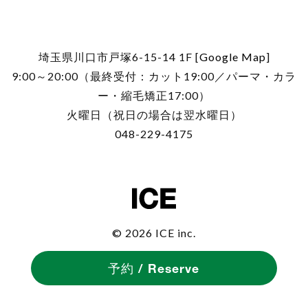
埼玉県川口市戸塚6-15-14 1F [
Google Map
]
9:00～20:00（最終受付：カット19:00／パーマ・カラ
ー・縮毛矯正17:00）
火曜日（祝日の場合は翌水曜日）
048-229-4175
© 2026 ICE inc.
予約 / Reserve