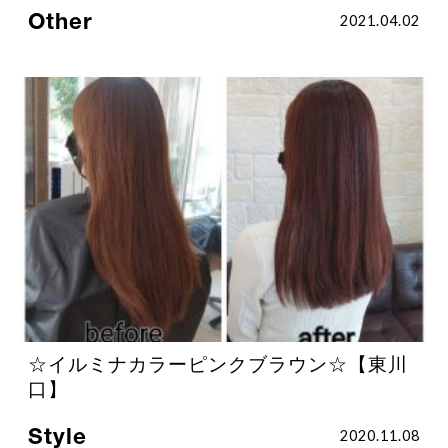
Other
2021.04.02
☆イルミナカラーピンクブラウン☆【東川
口】
Style
2020.11.08