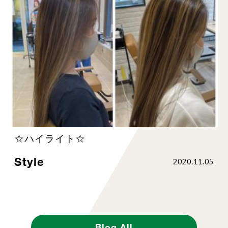
☆ハイライト☆
Style
2020.11.05
Blog All