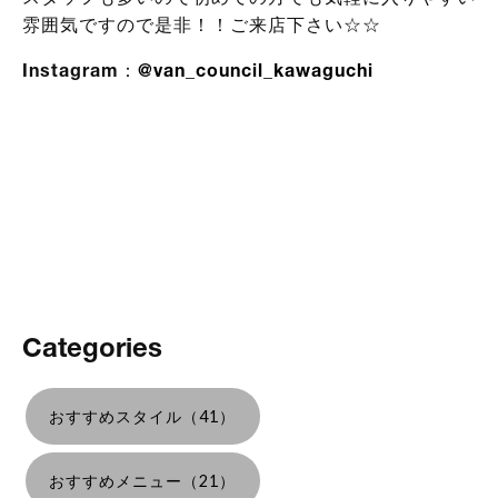
雰囲気ですので是非！！ご来店下さい☆☆
Instagram：
@van_council_kawaguchi
Categories
おすすめスタイル（41）
おすすめメニュー（21）