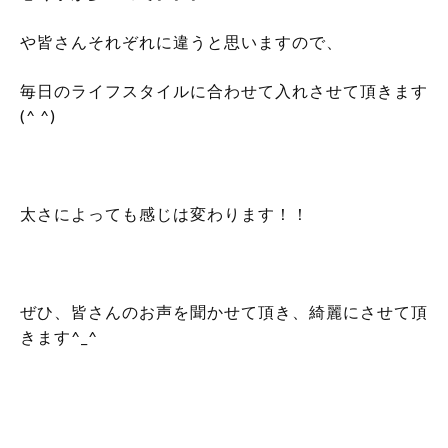
や皆さんそれぞれに違うと思いますので、
毎日のライフスタイルに合わせて入れさせて頂きます
(^ ^)
太さによっても感じは変わります！！
ぜひ、皆さんのお声を聞かせて頂き、綺麗にさせて頂
きます^_^