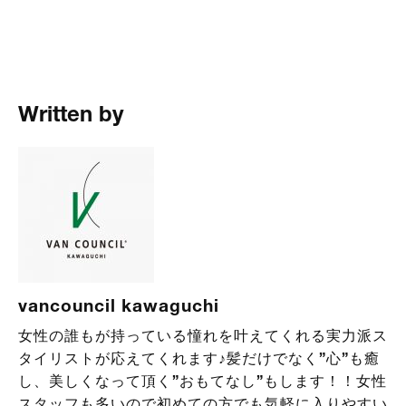
Written by
vancouncil kawaguchi
女性の誰もが持っている憧れを叶えてくれる実力派ス
タイリストが応えてくれます♪髪だけでなく”心”も癒
し、美しくなって頂く”おもてなし”もします！！女性
スタッフも多いので初めての方でも気軽に入りやすい