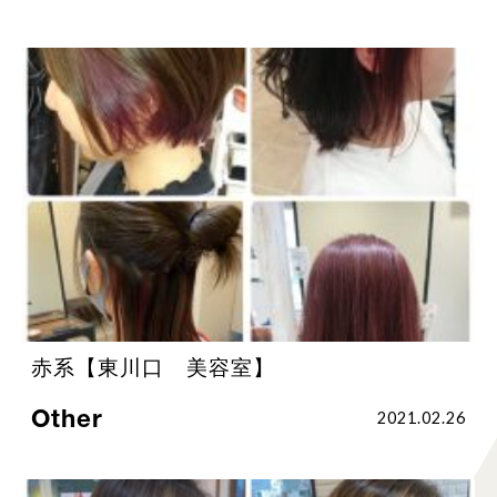
赤系【東川口 美容室】
Other
2021.02.26