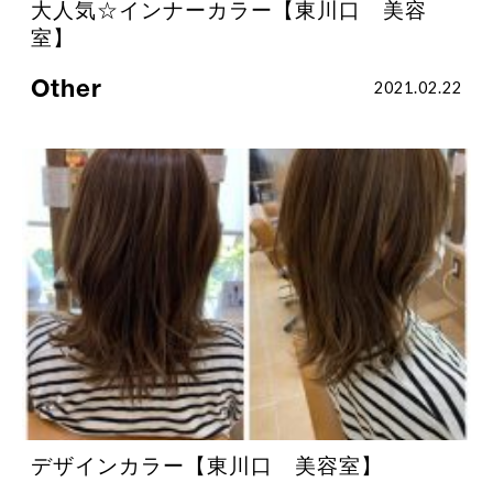
大人気☆インナーカラー【東川口 美容
室】
Other
2021.02.22
デザインカラー【東川口 美容室】