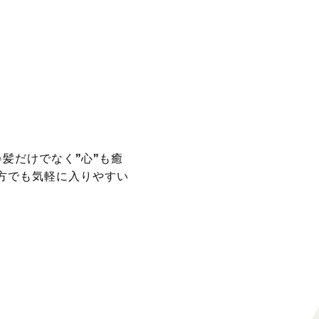
髪だけでなく”心”も癒
方でも気軽に入りやすい