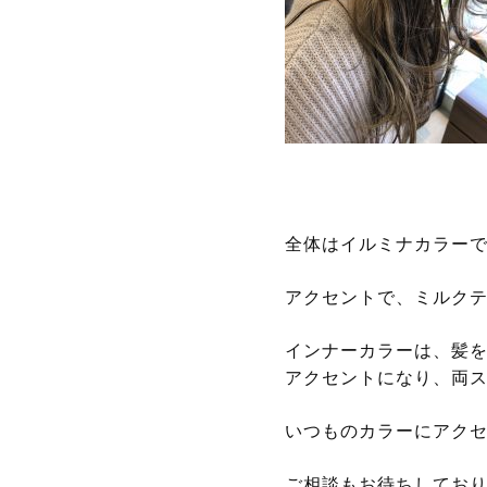
全体はイルミナカラー
アクセントで、ミルクテ
インナーカラーは、髪
アクセントになり、両ス
いつものカラーにアク
ご相談もお待ちしてお