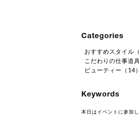
Categories
おすすめスタイル（
こだわりの仕事道具
ビューティー（14
Keywords
本日はイベントに参加