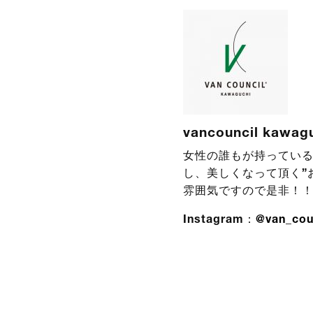
vancouncil kawag
女性の誰もが持っている
し、美しくなって頂く”
雰囲気ですので是非！
Instagram：
@van_cou