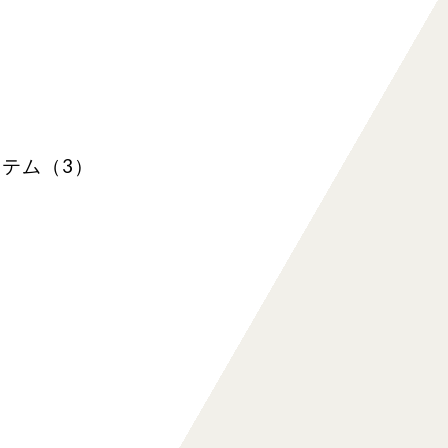
テム（3）