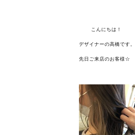
こんにちは！
デザイナーの高橋です
先日ご来店のお客様☆