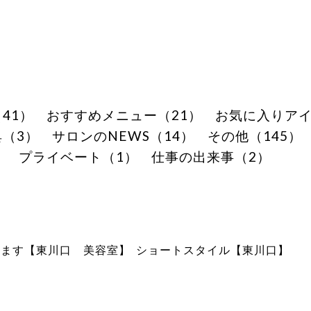
41）
おすすめメニュー（21）
お気に入りアイ
（3）
サロンのNEWS（14）
その他（145）
）
プライベート（1）
仕事の出来事（2）
します【東川口 美容室】
ショートスタイル【東川口】