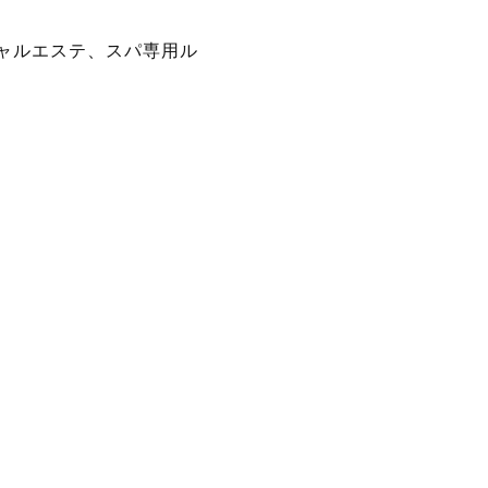
ャルエステ、スパ専用ル