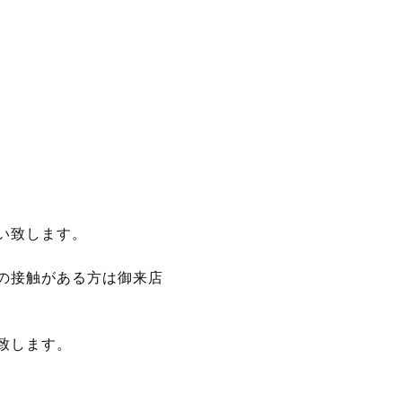
い致します。
の接触がある方は御来店
致します。