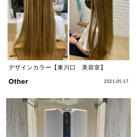
デザインカラー【東川口 美容室】
Other
2021.05.17