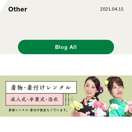
Other
2021.04.15
Blog All