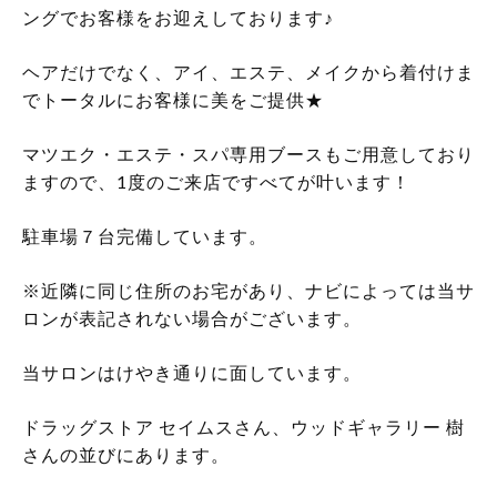
ングでお客様をお迎えしております♪
ヘアだけでなく、アイ、エステ、メイクから着付けま
でトータルにお客様に美をご提供★
マツエク・エステ・スパ専用ブースもご用意しており
ますので、1度のご来店ですべてが叶います！
駐車場７台完備しています。
※近隣に同じ住所のお宅があり、ナビによっては当サ
ロンが表記されない場合がございます。
当サロンはけやき通りに面しています。
ドラッグストア セイムスさん、ウッドギャラリー 樹
さんの並びにあります。