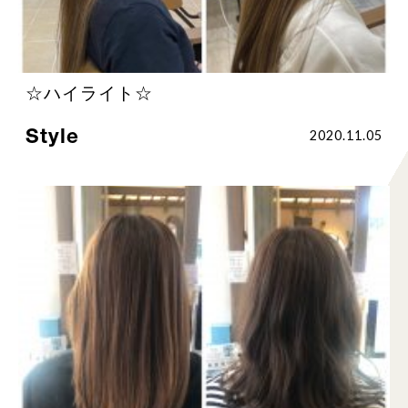
☆ハイライト☆
Style
2020.11.05