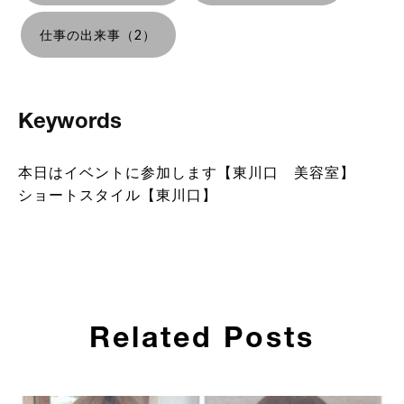
仕事の出来事（2）
Keywords
本日はイベントに参加します【東川口 美容室】
ショートスタイル【東川口】
Related Posts