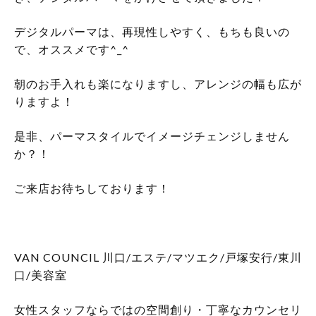
デジタルパーマは、再現性しやすく、もちも良いの
で、オススメです^_^
朝のお手入れも楽になりますし、アレンジの幅も広が
りますよ！
是非、パーマスタイルでイメージチェンジしません
か？！
ご来店お待ちしております！
VAN COUNCIL 川口/エステ/マツエク/戸塚安行/東川
口/美容室
女性スタッフならではの空間創り・丁寧なカウンセリ