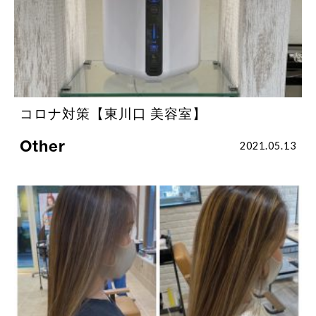
コロナ対策【東川口 美容室】
Other
2021.05.13