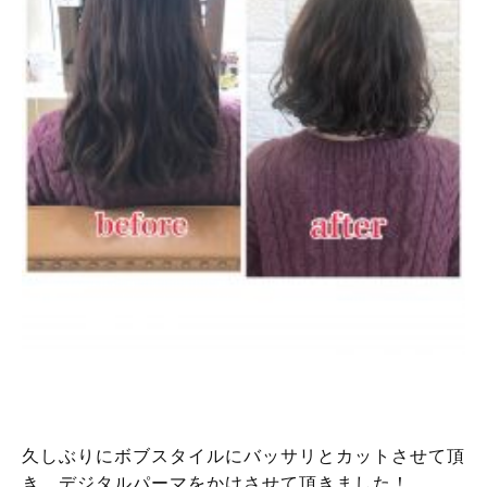
久しぶりにボブスタイルにバッサリとカットさせて頂
き、デジタルパーマをかけさせて頂きました！