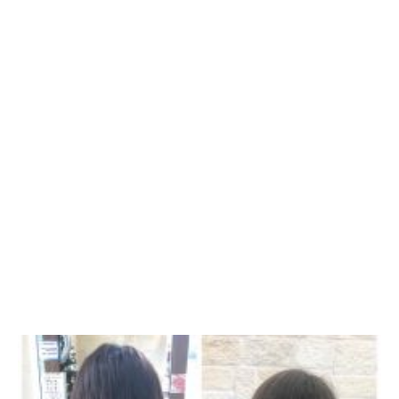
こんにちは！
デザイナーの高橋です！
先日ご来店のお客様☆