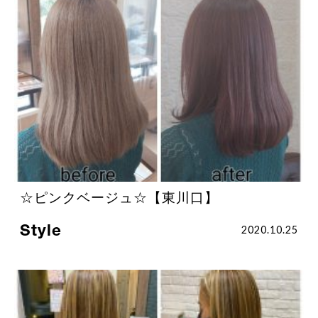
☆ピンクベージュ☆【東川口】
Style
2020.10.25