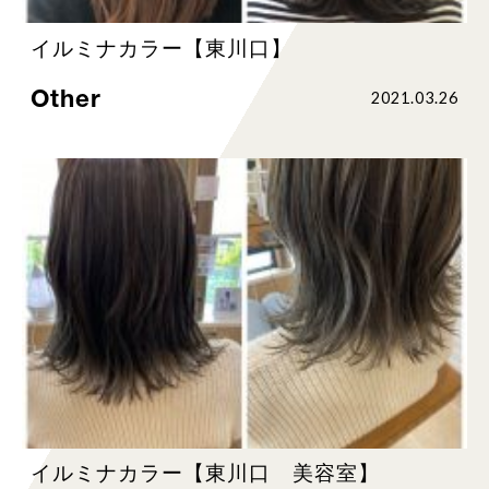
イルミナカラー【東川口】
Other
2021.03.26
イルミナカラー【東川口 美容室】