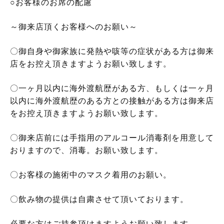
○お客様のお席の配慮
～御来店頂くお客様へのお願い～
〇御自身や御家族に発熱や咳等の症状がある方は御来
店をお控え頂きますようお願い致します。
〇一ヶ月以内に海外渡航歴がある方、もしくは一ヶ月
以内に海外渡航歴のある方との接触がある方は御来店
をお控え頂きますようお願い致します。
〇御来店前には手指用のアルコール消毒剤を用意して
おりますので、消毒。お願い致します。
〇お客様の施術中のマスク着用のお願い。
〇飲み物の提供は自粛させて頂いております。
必要な方はご持参頂けますようお願い致します。