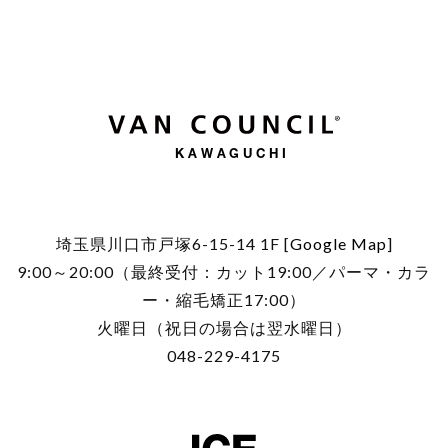
KAWAGUCHI
埼玉県川口市戸塚6-15-14 1F [
Google Map
]
9:00～20:00（最終受付：カット19:00／パーマ・カラ
ー・縮毛矯正17:00）
火曜日（祝日の場合は翌水曜日）
048-229-4175