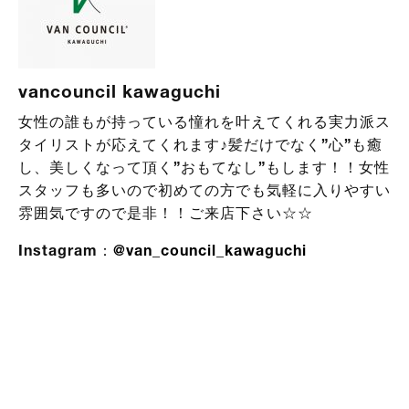
vancouncil kawaguchi
女性の誰もが持っている憧れを叶えてくれる実力派ス
タイリストが応えてくれます♪髪だけでなく”心”も癒
し、美しくなって頂く”おもてなし”もします！！女性
スタッフも多いので初めての方でも気軽に入りやすい
雰囲気ですので是非！！ご来店下さい☆☆
Instagram：
@van_council_kawaguchi