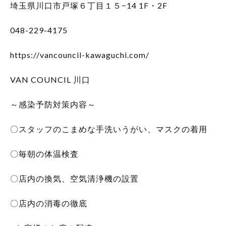
埼玉県川口市戸塚６丁目１５−14 1F・2F
048-229-4175
https://vancouncil-kawaguchi.com/
VAN COUNCIL 川口
～感染予防対策内容～
〇スタッフのこまめな手洗いうがい、マスクの着用
〇毎朝の体温検査
〇店内の換気、空気清浄機の設置
〇店内の消毒の徹底