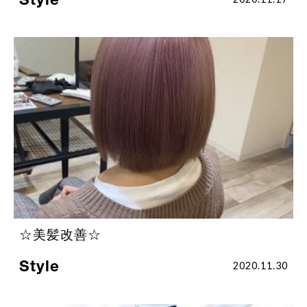
☆美髪改善☆
Style
2020.11.30