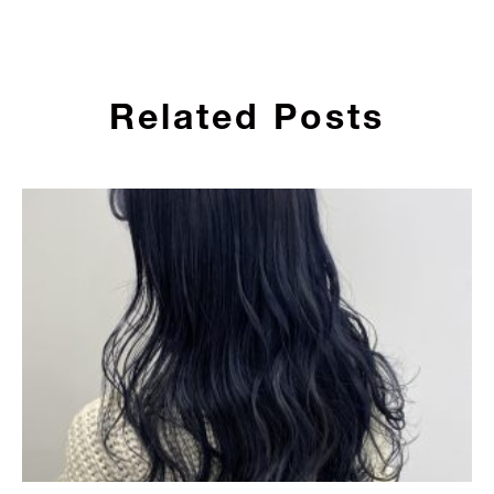
Related Posts