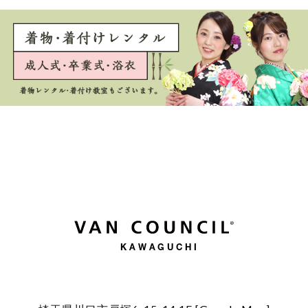
KAWAGUCHI