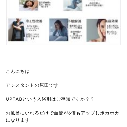
こんにちは！
アシスタントの原田です！
UPTABという入浴剤はご存知ですか？？
お風呂にいれるだけで血流が6倍もアップしポカポカ
になります！