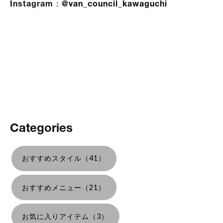
Instagram：
@van_council_kawaguchi
Categories
おすすめスタイル（41）
おすすめメニュー（21）
お気に入りアイテム（3）