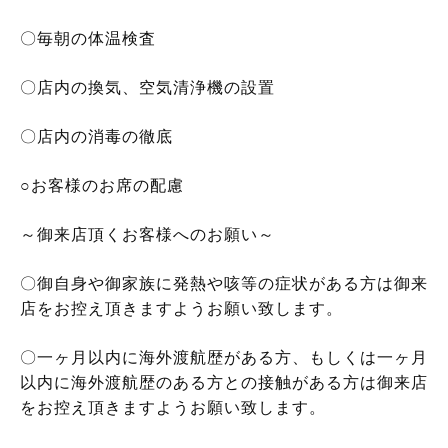
〇毎朝の体温検査
〇店内の換気、空気清浄機の設置
〇店内の消毒の徹底
○
お客様のお席の配慮
～御来店頂くお客様へのお願い～
〇御自身や御家族に発熱や咳等の症状がある方は御来
店をお控え頂きますようお願い致します。
〇一ヶ月以内に海外渡航歴がある方、もしくは一ヶ月
以内に海外渡航歴のある方との接触がある方は御来店
をお控え頂きますようお願い致します。