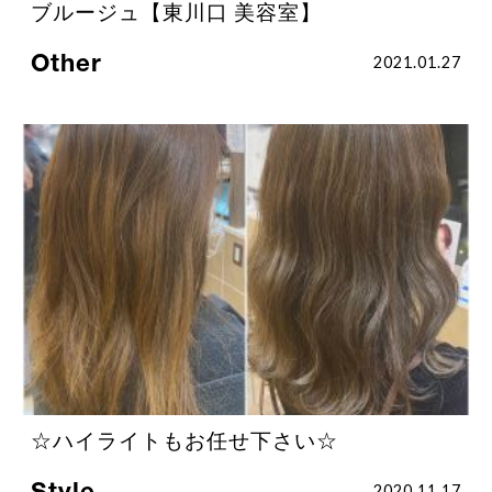
ブルージュ【東川口 美容室】
Other
2021.01.27
☆ハイライトもお任せ下さい☆
Style
2020.11.17