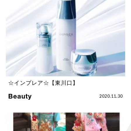
☆インプレア☆【東川口】
Beauty
2020.11.30