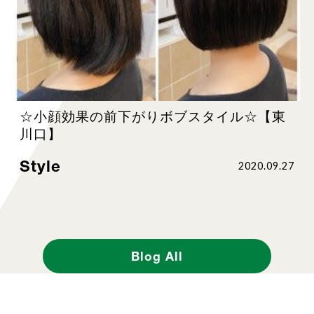
☆小顔効果の前下がりボブスタイル☆【東
川口】
Style
2020.09.27
Blog All