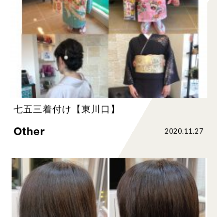
七五三着付け【東川口】
Other
2020.11.27