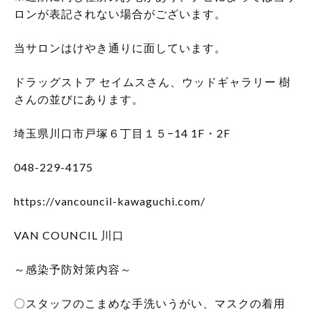
ロンが表記されない場合がございます。
当サロンはけやき通りに面しています。
ドラッグストア
セイムスさん、ウッドギャラリー
樹
さんの並びにあります。
埼玉県川口市戸塚６丁目１５
−14 1F
・
2F
048-229-4175
https://vancouncil-kawaguchi.com/
VAN COUNCIL
川口
～感染予防対策内容～
〇スタッフのこまめな手洗いうがい、マスクの着用