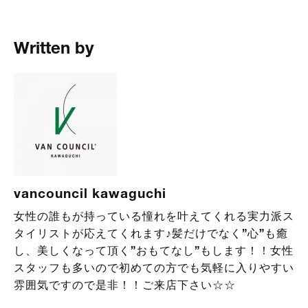
Written by
vancouncil kawaguchi
女性の誰もが持っている憧れを叶えてくれる実力派ス
タイリストが応えてくれます♪髪だけでなく”心”も癒
し、美しくなって頂く”おもてなし”もします！！女性
スタッフも多いので初めての方でも気軽に入りやすい
雰囲気ですので是非！！ご来店下さい☆☆