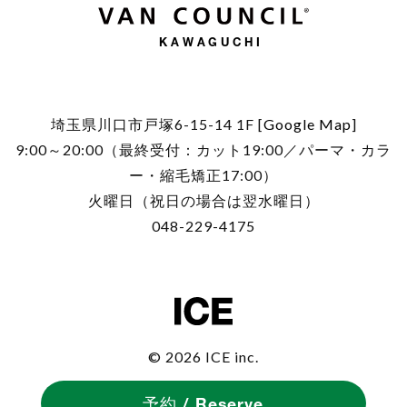
KAWAGUCHI
埼玉県川口市戸塚6-15-14 1F [
Google Map
]
9:00～20:00（最終受付：カット19:00／パーマ・カラ
ー・縮毛矯正17:00）
火曜日（祝日の場合は翌水曜日）
048-229-4175
© 2026 ICE inc.
予約 / Reserve