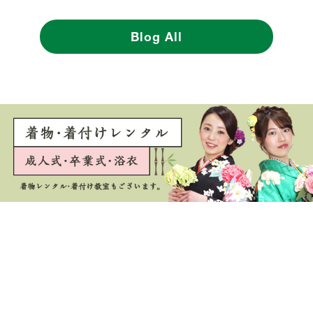
Blog All