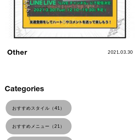
Other
2021.03.30
Categories
おすすめスタイル（41）
おすすめメニュー（21）