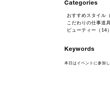
Categories
おすすめスタイル（
こだわりの仕事道具
ビューティー（14
Keywords
本日はイベントに参加