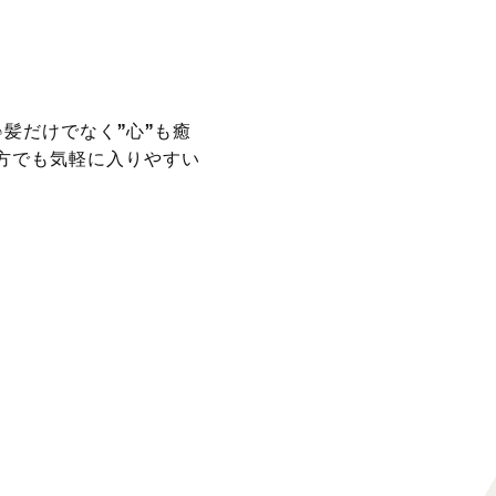
髪だけでなく”心”も癒
方でも気軽に入りやすい