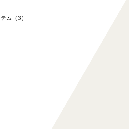
テム（3）