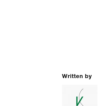
Written by