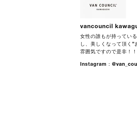
vancouncil kawag
女性の誰もが持っている
し、美しくなって頂く”
雰囲気ですので是非！
Instagram：
@van_cou