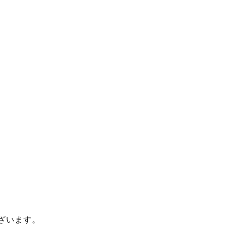
ざいます。