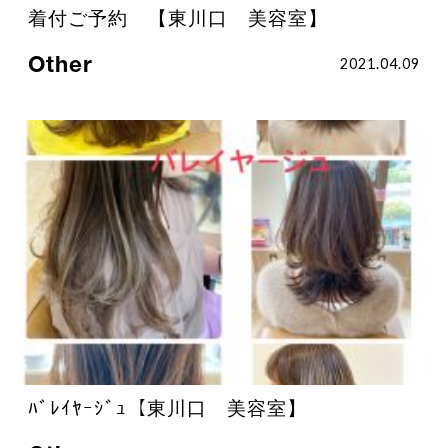
着付ご予約 【東川口 美容室】
Other
2021.04.09
ﾊﾞﾚｲﾔｰｼﾞｭ【東川口 美容室】