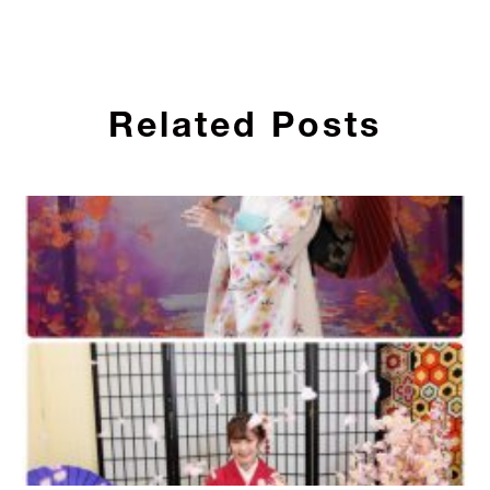
Related Posts