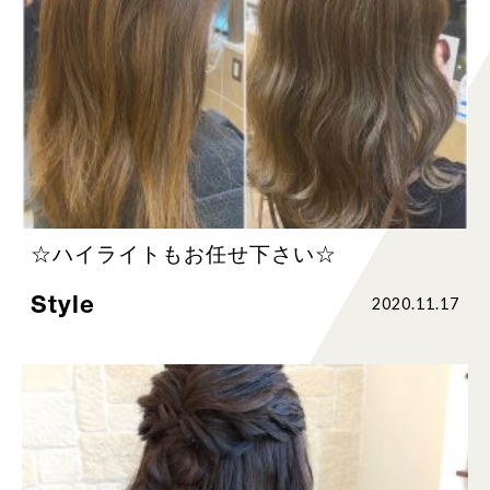
☆ハイライトもお任せ下さい☆
Style
2020.11.17