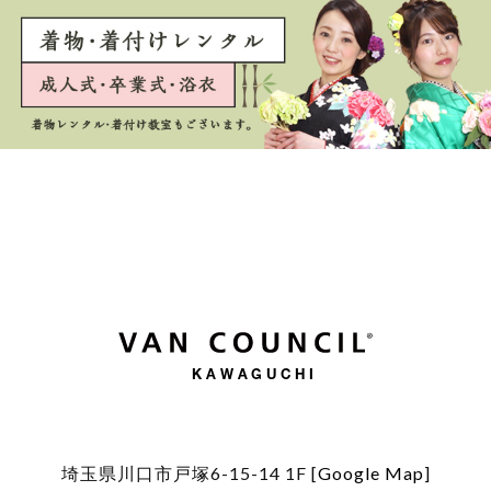
KAWAGUCHI
埼玉県川口市戸塚6-15-14 1F [
Google Map
]