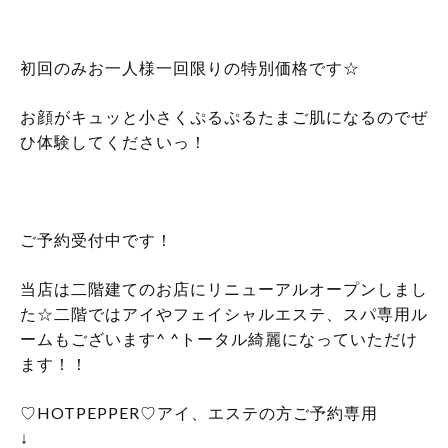
初回のみお一人様一回限りの特別価格です☆
お顔がキュッと小さくぷるぷるたまご肌になるのでぜ
ひ体験してくださいっ！
ご予約受付中です！
当店は二階建てのお店にリニューアルオープンしまし
た☆二階ではアイやフェイシャルエステ、スパ専用ル
ームもございます^ ^トータル綺麗になっていただけ
ます！！
♡HOTPEPPER♡アイ、エステの方ご予約専用
↓