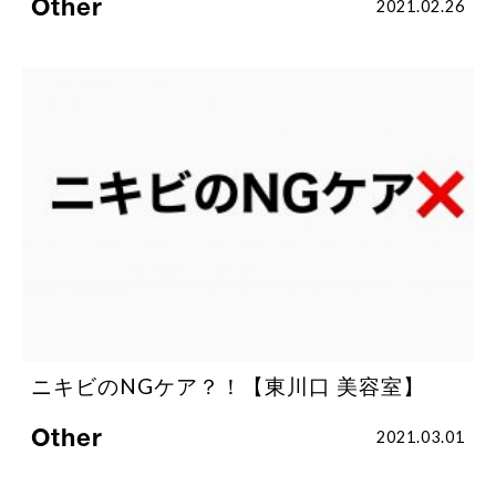
Other
2021.02.26
ニキビのNGケア？！【東川口 美容室】
Other
2021.03.01