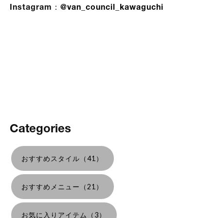
Instagram：
@van_council_kawaguchi
Categories
おすすめスタイル（41）
おすすめメニュー（21）
お気に入りアイテム（3）