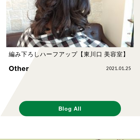
編み下ろしハーフアップ【東川口 美容室】
Other
2021.01.25
Blog All