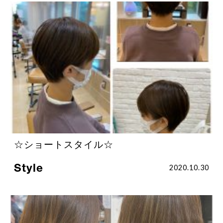
☆ショートスタイル☆
Style
2020.10.30