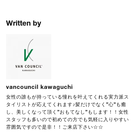
Written by
vancouncil kawaguchi
女性の誰もが持っている憧れを叶えてくれる実力派ス
タイリストが応えてくれます♪髪だけでなく”心”も癒
し、美しくなって頂く”おもてなし”もします！！女性
スタッフも多いので初めての方でも気軽に入りやすい
雰囲気ですので是非！！ご来店下さい☆☆