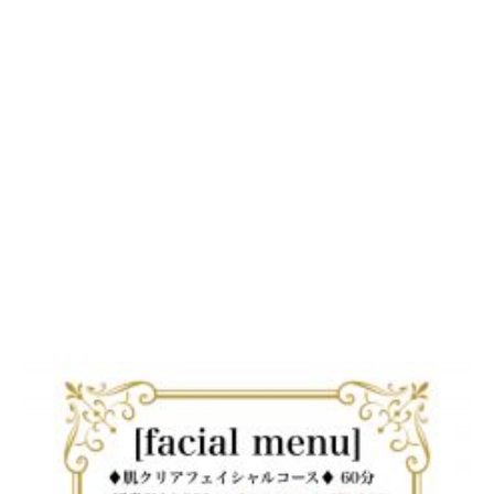
エステティシャンの川口です！
2階でフェイシャルエステをやっております！
さらにインプレアを使ったメニューもございます☆
こちらがメニューです↓↓