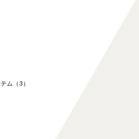
テム（3）