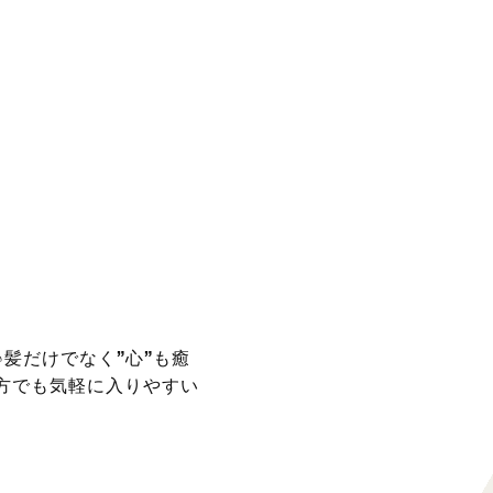
髪だけでなく”心”も癒
方でも気軽に入りやすい