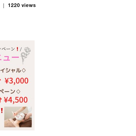
 ｜ 1220 views