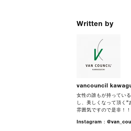
Written by
vancouncil kawag
女性の誰もが持っている
し、美しくなって頂く”
雰囲気ですので是非！
Instagram：
@van_cou