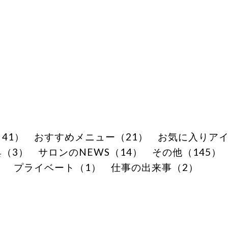
41）
おすすめメニュー（21）
お気に入りアイ
（3）
サロンのNEWS（14）
その他（145）
）
プライベート（1）
仕事の出来事（2）