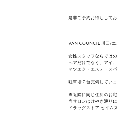
是非ご予約お待ちしてお
VAN COUNCIL 川
女性スタッフならではの
ヘアだけでなく、アイ
マツエク・エステ・スパ
駐車場７台完備してい
※近隣に同じ住所のお
当サロンはけやき通り
ドラッグストア セイム