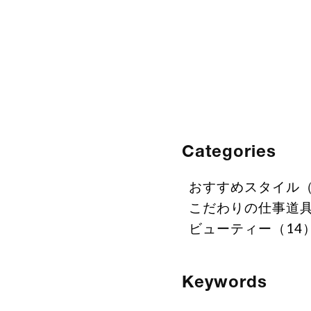
Categories
おすすめスタイル（
こだわりの仕事道具
ビューティー（14
Keywords