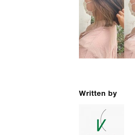
Written by