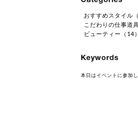
おすすめスタイル（
こだわりの仕事道具
ビューティー（14
Keywords
本日はイベントに参加