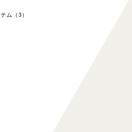
テム（3）