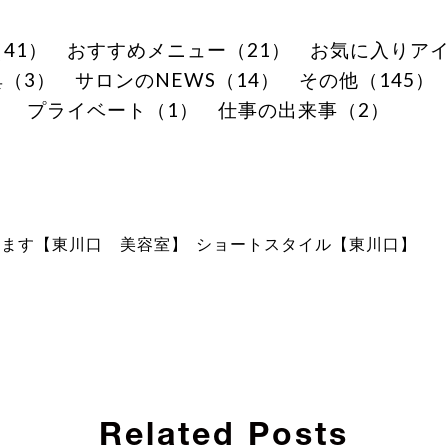
41）
おすすめメニュー（21）
お気に入りアイ
（3）
サロンのNEWS（14）
その他（145）
）
プライベート（1）
仕事の出来事（2）
します【東川口 美容室】
ショートスタイル【東川口】
Related Posts