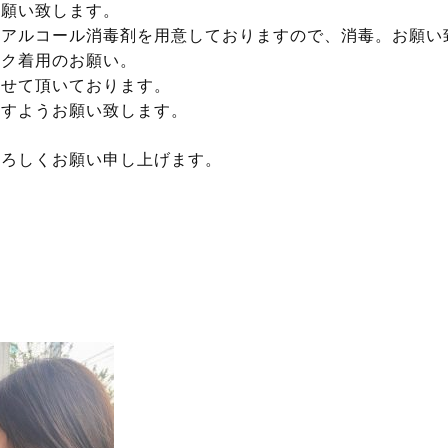
お願い致します。
のアルコール消毒剤を用意しておりますので、消毒。お願い
スク着用のお願い。
させて頂いております。
ますようお願い致します。
よろしくお願い申し上げます。