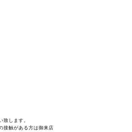
い致します。
の接触がある方は御来店