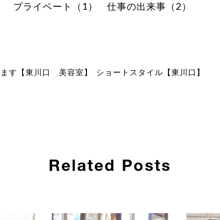
）
プライベート（1）
仕事の出来事（2）
します【東川口 美容室】
ショートスタイル【東川口】
Related Posts