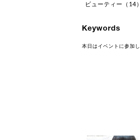
ビューティー（14
Keywords
本日はイベントに参加