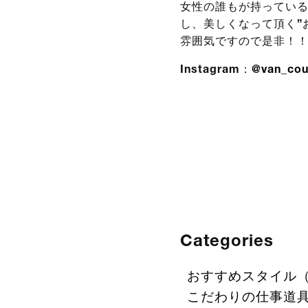
女性の誰もが持っている
し、美しくなって頂く”
雰囲気ですので是非！
Instagram：
@van_cou
Categories
おすすめスタイル（
こだわりの仕事道具