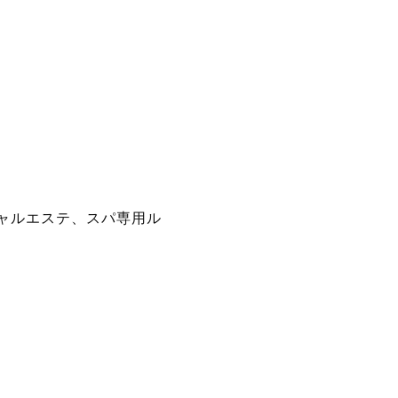
ャルエステ、スパ専用ル