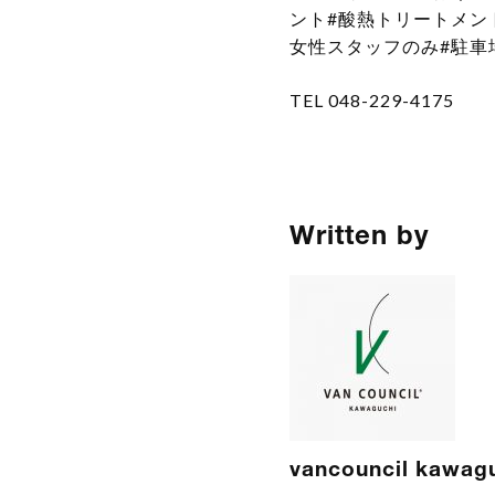
ント#酸熱トリートメント
女性スタッフのみ#駐車
TEL 048-229-4175
Written by
vancouncil kawag