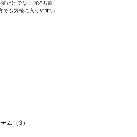
髪だけでなく”心”も癒
方でも気軽に入りやすい
テム（3）