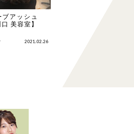
ーブアッシュ
口 美容室】
r
2021.02.26