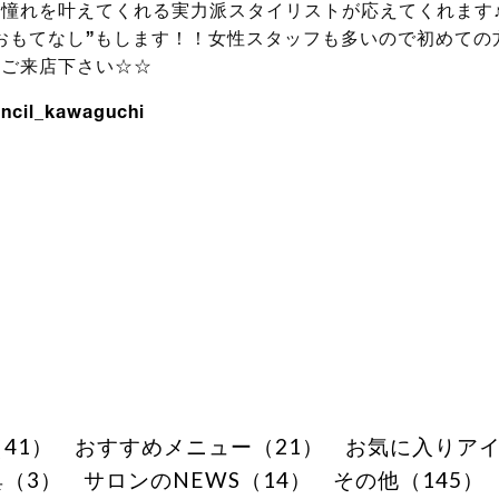
憧れを叶えてくれる実力派スタイリストが応えてくれます♪
おもてなし”もします！！女性スタッフも多いので初めての
！ご来店下さい☆☆
ncil_kawaguchi
41）
おすすめメニュー（21）
お気に入りアイ
（3）
サロンのNEWS（14）
その他（145）