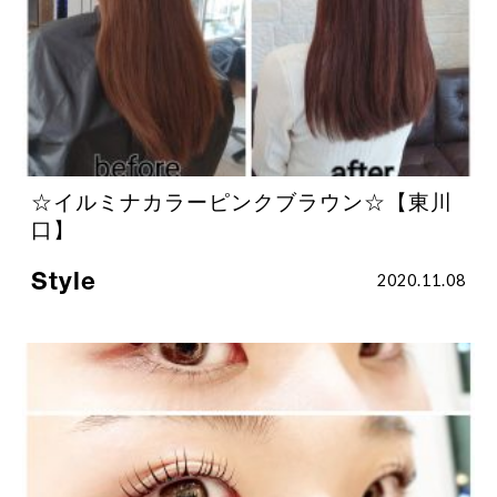
☆イルミナカラーピンクブラウン☆【東川
口】
Style
2020.11.08