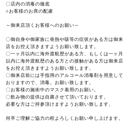
〇店内の消毒の徹底
○お客様のお席の配慮
～御来店頂くお客様へのお願い～
〇御自身や御家族に発熱や咳等の症状がある方は御来
店をお控え頂きますようお願い致します。
〇一ヶ月以内に海外渡航歴がある方、もしくは一ヶ月
以内に海外渡航歴のある方との接触がある方は御来店
をお控え頂きますようお願い致します。
〇御来店前には手指用のアルコール消毒剤を用意して
おりますので、消毒。お願い致します。
〇お客様の施術中のマスク着用のお願い。
〇飲み物の提供は自粛させて頂いております。
必要な方はご持参頂けますようお願い致します。
何卒ご理解ご協力の程よろしくお願い申し上げます。