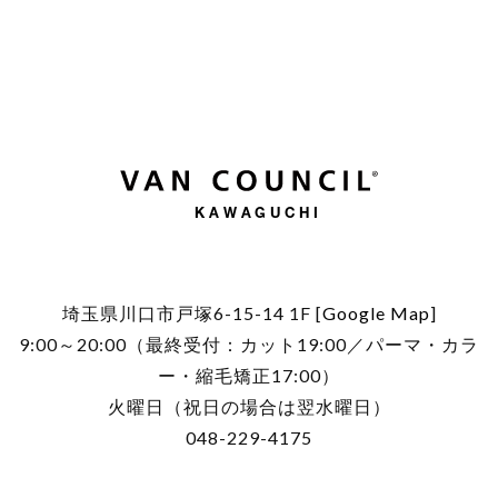
KAWAGUCHI
埼玉県川口市戸塚6-15-14 1F [
Google Map
]
9:00～20:00（最終受付：カット19:00／パーマ・カラ
ー・縮毛矯正17:00）
火曜日（祝日の場合は翌水曜日）
048-229-4175