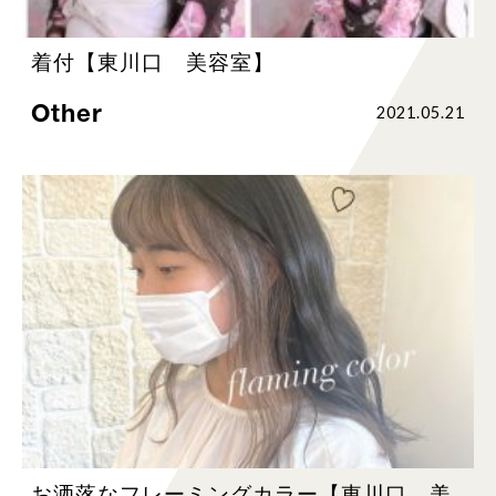
着付【東川口 美容室】
Other
2021.05.21
お洒落なフレーミングカラー【東川口 美