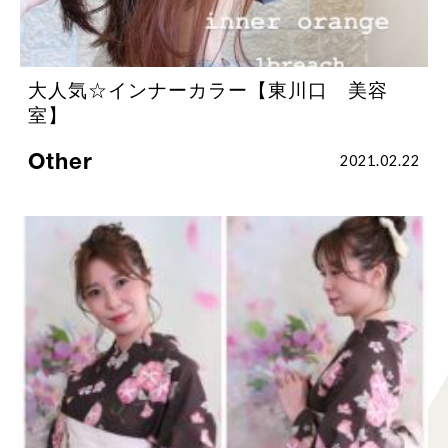
大人気☆インナーカラー【東川口 美容
室】
Other
2021.02.22