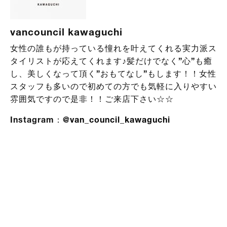
vancouncil kawaguchi
女性の誰もが持っている憧れを叶えてくれる実力派ス
タイリストが応えてくれます♪髪だけでなく”心”も癒
し、美しくなって頂く”おもてなし”もします！！女性
スタッフも多いので初めての方でも気軽に入りやすい
雰囲気ですので是非！！ご来店下さい☆☆
Instagram：
@van_council_kawaguchi