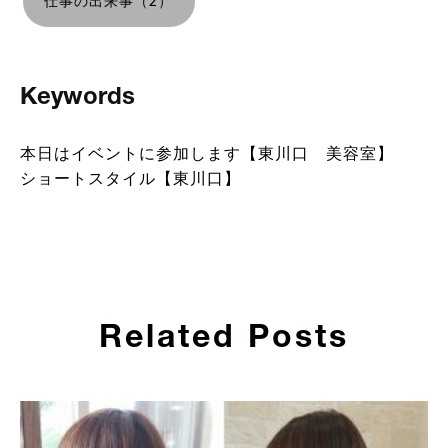
仕事の出来事（2）
Keywords
本日はイベントに参加します【東川口 美容室】
ショートスタイル【東川口】
Related Posts