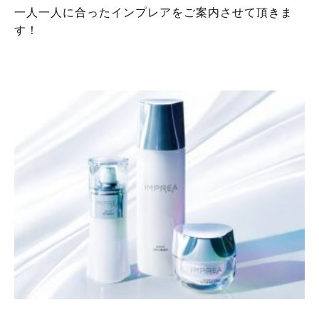
一人一人に合ったインプレアをご案内させて頂きま
す！