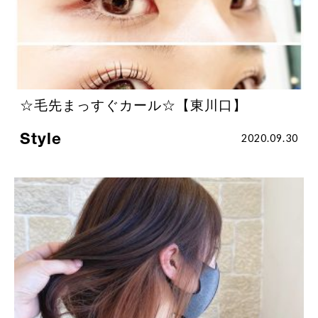
☆毛先まっすぐカール☆【東川口】
Style
2020.09.30