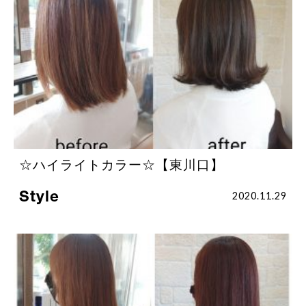
☆ハイライトカラー☆【東川口】
Style
2020.11.29